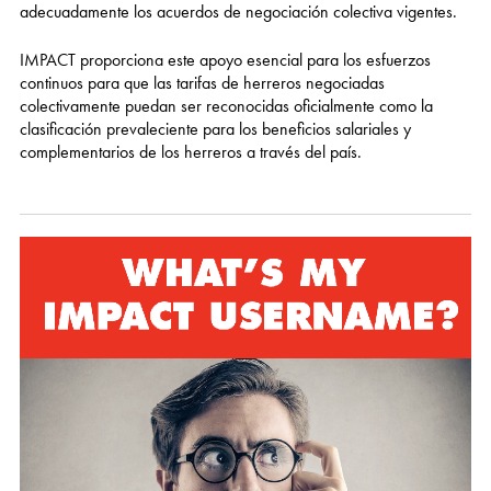
adecuadamente los acuerdos de negociación colectiva vigentes.
IMPACT proporciona este apoyo esencial para los esfuerzos
continuos para que las tarifas de herreros negociadas
colectivamente puedan ser reconocidas oficialmente como la
clasificación prevaleciente para los beneficios salariales y
complementarios de los herreros a través del país.