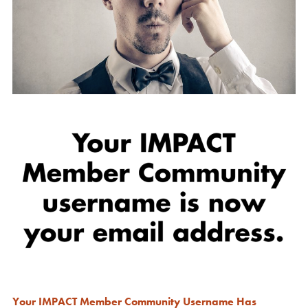
Your IMPACT Member Community Username Has