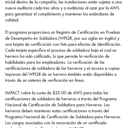
inicial dentro de la compañía, las instalaciones están sujetas a una
nueva auditoría cada tres años y a auditorías al azar por la AWS
para garantizar el cumplimiento y mantener los estándares de
calidad.
El programa proporciona un Registro de Certificación en Pruebas
de Desempeño en Soldadura (WPQR, por sus siglas en inglés) y
una tarjeta de certificación con foto para efectos de identificación.
Cada tarjeta especifica el proceso de soldadura bajo el cual un
herrero ha sido calificado, lo que permite la verificación de
habilidades para los empleadores. La verificación de las
certificaciones de soldadura de los herreros y el acceso a copias
impresas del WPQR de un herrero también están disponibles a
través de un sistema de verificación en línea.
IMPACT cubre la cuota de $25.00 de AWS para todas las
certificaciones de soldadura de herreros a través del Programa
Nacional de Certificación de Soldadura para Herreros. Los
herreros deben mantener estas certificaciones a través del
Programa Nacional de Certificación de Soldadura para Herreros.
Los cargos asociados con la renovación de un certificado