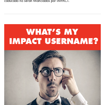
caducado no serán financiados por IMPACT.