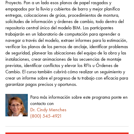
Proyecto. Pon a un lado esos planos de papel rasgados y
empapados por la lluvia y cubiertos de barro y mejor planifica
entregas, colocaciones de grúas, procedimientos de montura,
solicitudes de información y órdenes de cambio, todo dentro del
repositorio central único del modelo BIM. Los participantes
trabajarán en un laboratorio de computación para aprender a
navegar a través del modelo, extraer informes para la estimación,
verificar los planos de los pernos de anclaje, identificar problemas
de seguridad, planear las ubicaciones del equipo de la obra y las
instalaciones, crear animaciones de las secuencias de montaje
previstas, identificar conflictos y elevar los RFIs u Órdenes de
Cambio. El curso también cubrirá cómo realizar un seguimiento y
crear un informe sobre el progreso de tu trabajo con eficacia para
garantizar pagos precisos y oportunos.
Para más información sobre este programa ponte en
contacto con
Dr. Cindy Menches
(800) 545-4921