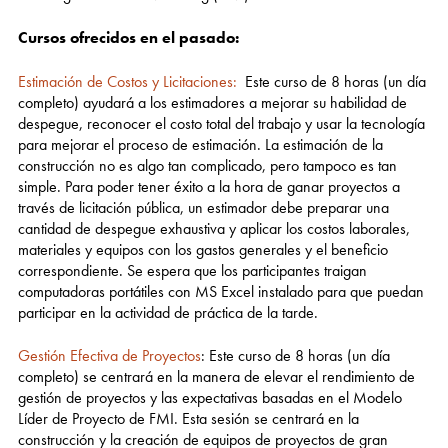
Cursos ofrecidos en el pasado:
Estimación de Costos y Licitaciones:
Este curso de 8 horas (un día
completo) ayudará a los estimadores a mejorar su habilidad de
despegue, reconocer el costo total del trabajo y usar la tecnología
para mejorar el proceso de estimación. La estimación de la
construcción no es algo tan complicado, pero tampoco es tan
simple. Para poder tener éxito a la hora de ganar proyectos a
través de licitación pública, un estimador debe preparar una
cantidad de despegue exhaustiva y aplicar los costos laborales,
materiales y equipos con los gastos generales y el beneficio
correspondiente. Se espera que los participantes traigan
computadoras portátiles con MS Excel instalado para que puedan
participar en la actividad de práctica de la tarde.
Gestión Efectiva de Proyectos
: Este curso de 8 horas (un día
completo) se centrará en la manera de elevar el rendimiento de
gestión de proyectos y las expectativas basadas en el Modelo
Líder de Proyecto de FMI. Esta sesión se centrará en la
construcción y la creación de equipos de proyectos de gran